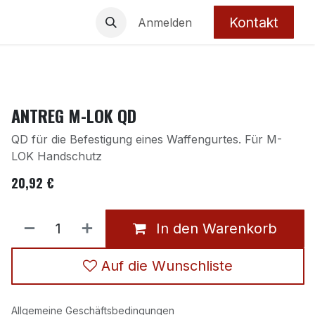
Kontakt
Anmelden
ANTREG M-LOK QD
QD für die Befestigung eines Waffengurtes. Für M-
LOK Handschutz
20,92
€
In den Warenkorb
Auf die Wunschliste
Allgemeine Geschäftsbedingungen