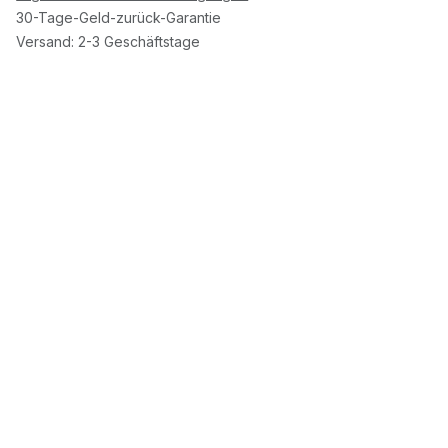
30-Tage-Geld-zurück-Garantie
Versand: 2-3 Geschäftstage